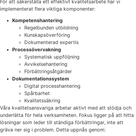
För att säkerställa ett effektivt kvalitetsarbete har vi
implementerat flera viktiga komponenter:
Kompetenshantering
Regelbunden utbildning
Kunskapsöverföring
Dokumenterad expertis
Processövervakning
Systematisk uppföljning
Avvikelsehantering
Förbättringsåtgärder
Dokumentationssystem
Digital processhantering
Spårbarhet
Kvalitetssäkring
Våra kvalitetsansvariga arbetar aktivt med att stödja och
underlätta för hela verksamheten. Fokus ligger på att hitta
lösningar som leder till ständiga förbättringar, inte att
gräva ner sig i problem. Detta uppnås genom: