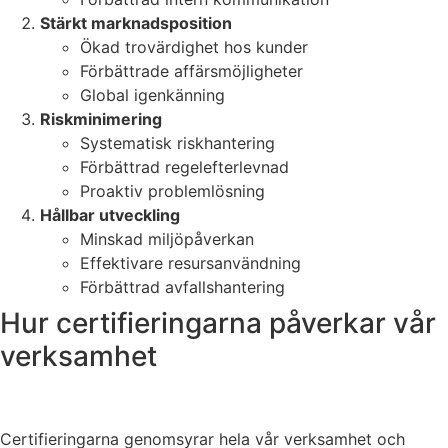
Stärkt marknadsposition
Ökad trovärdighet hos kunder
Förbättrade affärsmöjligheter
Global igenkänning
Riskminimering
Systematisk riskhantering
Förbättrad regelefterlevnad
Proaktiv problemlösning
Hållbar utveckling
Minskad miljöpåverkan
Effektivare resursanvändning
Förbättrad avfallshantering
Hur certifieringarna påverkar vår
verksamhet
Certifieringarna genomsyrar hela vår verksamhet och