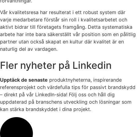
förväntningar.
Vår kvalitetsresa har resulterat i ett robust system där
varje medarbetare förstår sin roll i kvalitetsarbetet och
aktivt bidrar till företagets framgång. Detta systematiska
arbete har inte bara säkerställt vår position som en pålitlig
partner utan också skapat en kultur där kvalitet är en
naturlig del av vardagen.
Fler nyheter på Linkedin
Upptäck de senaste
produktnyheterna, inspirerande
referensprojekt och värdefulla tips för passivt brandskydd
– direkt på vår LinkedIn-sida! Följ oss och håll dig
uppdaterad på branschens utveckling och lösningar som
kan stärka brandskyddet i dina projekt.