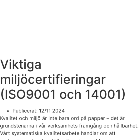
Viktiga
miljöcertifieringar
(ISO9001 och 14001)
Publicerat:
12/11 2024
Kvalitet och miljö är inte bara ord på papper – det är
grundstenarna i vår verksamhets framgång och hållbarhet.
Vårt systematiska kvalitetsarbete handlar om att