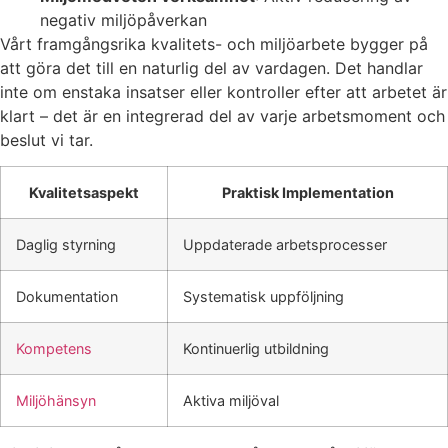
negativ miljöpåverkan
Vårt framgångsrika kvalitets- och miljöarbete bygger på
att göra det till en naturlig del av vardagen. Det handlar
inte om enstaka insatser eller kontroller efter att arbetet är
klart – det är en integrerad del av varje arbetsmoment och
beslut vi tar.
Kvalitetsaspekt
Praktisk Implementation
Daglig styrning
Uppdaterade arbetsprocesser
Dokumentation
Systematisk uppföljning
Kompetens
Kontinuerlig utbildning
Miljöhänsyn
Aktiva miljöval