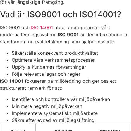
för vår långsiktiga framgång.
Vad är ISO9001 och ISO14001?
ISO 9001 och
ISO 14001
utgör grundpelarna i vårt
moderna ledningssystem.
ISO 9001
är den internationella
standarden för kvalitetsledning som hjälper oss att:
Säkerställa konsekvent produktkvalitet
Optimera våra verksamhetsprocesser
Uppfylla kundernas förväntningar
Följa relevanta lagar och regler
ISO 14001
fokuserar på miljöledning och ger oss ett
strukturerat ramverk för att:
Identifiera och kontrollera vår miljöpåverkan
Minimera negativ miljöpåverkan
Implementera systematiskt miljöarbete
Säkra efterlevnad av miljölagstiftning