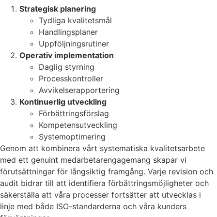
Strategisk planering
Tydliga kvalitetsmål
Handlingsplaner
Uppföljningsrutiner
Operativ implementation
Daglig styrning
Processkontroller
Avvikelserapportering
Kontinuerlig utveckling
Förbättringsförslag
Kompetensutveckling
Systemoptimering
Genom att kombinera vårt systematiska kvalitetsarbete
med ett genuint medarbetarengagemang skapar vi
förutsättningar för långsiktig framgång. Varje revision och
audit bidrar till att identifiera förbättringsmöjligheter och
säkerställa att våra processer fortsätter att utvecklas i
linje med både ISO-standarderna och våra kunders