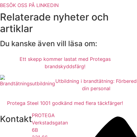
BESÖK OSS PÅ LINKEDIN
Relaterade nyheter och
artiklar
Du kanske även vill läsa om:
Ett skepp kommer lastat med Protegas
brandskyddsfärg!
Utbildning i brandtätning: Förbered
din personal
Protega Steel 1001 godkänd med flera täckfärger!
PROTEGA
Kontakt
Verkstadsgatan
6B