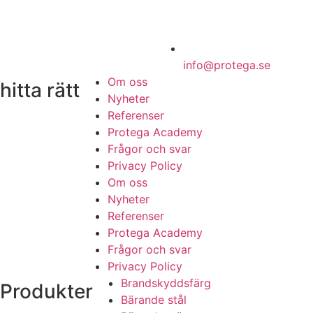
info@protega.se
Om oss
hitta rätt
Nyheter
Referenser
Protega Academy
Frågor och svar
Privacy Policy
Om oss
Nyheter
Referenser
Protega Academy
Frågor och svar
Privacy Policy
Brandskyddsfärg
Produkter
Bärande stål