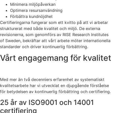
Minimera miljöpåverkan
Optimera resursanvändning
Förbättra kundnöjdhet
Certifieringarna fungerar som ett kvitto på att vi arbetar
strukturerat med både kvalitet och miljö. De externa
revisionerna, som genomförs av RISE Research Institutes
of Sweden, bekräftar att vårt arbete möter internationella
standarder och driver kontinuerlig förbättring.
Vårt engagemang för kvalitet
Med mer än två decenniers erfarenhet av systematiskt
kvalitetsarbete har vi utvecklat en djupgående förståelse
för betydelsen av kontinuerlig förbättring och certifiering.
25 år av ISO9001 och 14001
certifiering