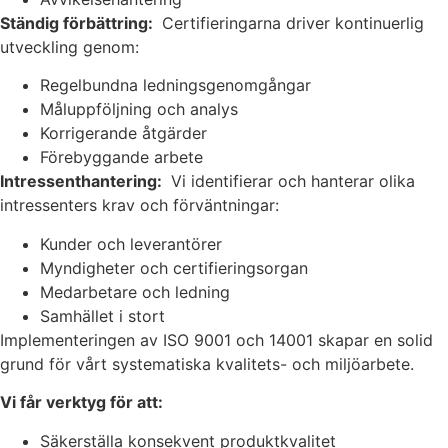
Ständig förbättring:
Certifieringarna driver kontinuerlig
utveckling genom:
Regelbundna ledningsgenomgångar
Måluppföljning och analys
Korrigerande åtgärder
Förebyggande arbete
Intressenthantering:
Vi identifierar och hanterar olika
intressenters krav och förväntningar:
Kunder och leverantörer
Myndigheter och certifieringsorgan
Medarbetare och ledning
Samhället i stort
Implementeringen av ISO 9001 och 14001 skapar en solid
grund för vårt systematiska kvalitets- och miljöarbete.
Vi får verktyg för att:
Säkerställa konsekvent produktkvalitet