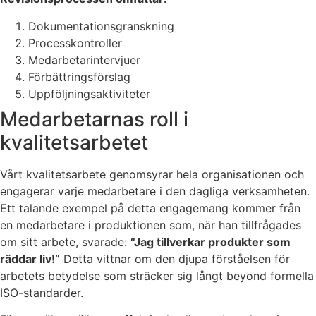
Dokumentationsgranskning
Processkontroller
Medarbetarintervjuer
Förbättringsförslag
Uppföljningsaktiviteter
Medarbetarnas roll i
kvalitetsarbetet
Vårt kvalitetsarbete genomsyrar hela organisationen och
engagerar varje medarbetare i den dagliga verksamheten.
Ett talande exempel på detta engagemang kommer från
en medarbetare i produktionen som, när han tillfrågades
om sitt arbete, svarade:
“Jag tillverkar produkter som
räddar liv!”
Detta vittnar om den djupa förståelsen för
arbetets betydelse som sträcker sig långt beyond formella
ISO-standarder.