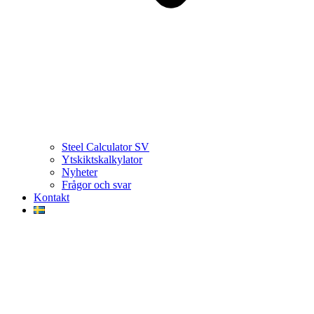
Steel Calculator SV
Ytskiktskalkylator
Nyheter
Frågor och svar
Kontakt