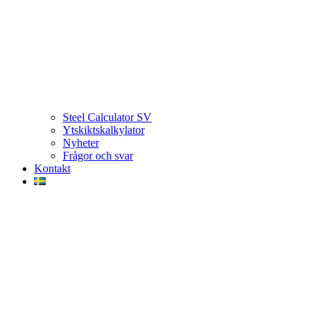
Steel Calculator SV
Ytskiktskalkylator
Nyheter
Frågor och svar
Kontakt