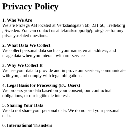
Privacy Policy
1. Who We Are
We are Protega AB located at Verkstadsgatan 6b, 231 66, Trelleborg
, Sweden. You can contact us at teknisksupport@protega.se for any
privacy-related questions.
2. What Data We Collect
We collect personal data such as your name, email address, and
usage data when you interact with our services.
3. Why We Collect It
We use your data to provide and improve our services, communicate
with you, and comply with legal obligations.
4. Legal Basis for Processing (EU Users)
We process your data based on your consent, our contractual
obligations, or our legitimate interests.
5. Sharing Your Data
We do not share your personal data. We do not sell your personal
data.
6. International Transfers