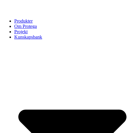
Produkter
Om Protega
Projekt
Kunskapsbank