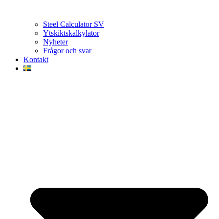
Steel Calculator SV
Ytskiktskalkylator
Nyheter
Frågor och svar
Kontakt