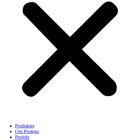
Produkter
Om Protega
Projekt