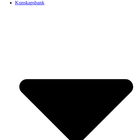
Kunskapsbank