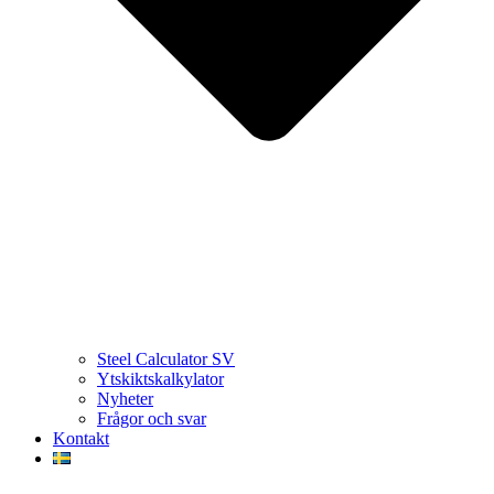
Steel Calculator SV
Ytskiktskalkylator
Nyheter
Frågor och svar
Kontakt