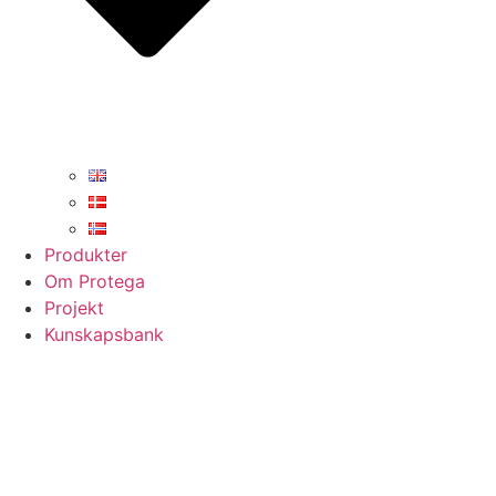
Produkter
Om Protega
Projekt
Kunskapsbank