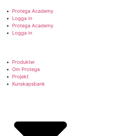
Protega Academy
Logga in
Protega Academy
Logga in
Produkter
Om Protega
Projekt
Kunskapsbank