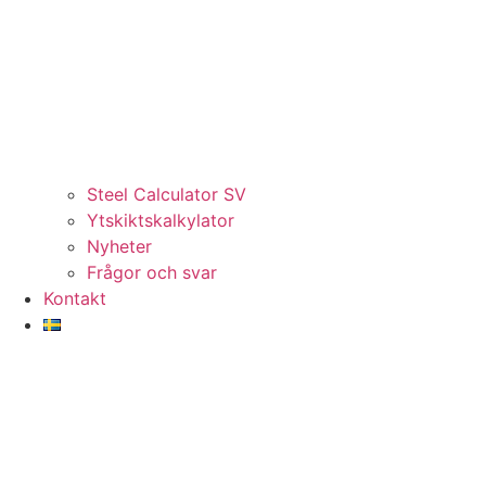
Steel Calculator SV
Ytskiktskalkylator
Nyheter
Frågor och svar
Kontakt