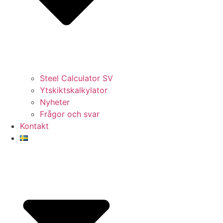
Steel Calculator SV
Ytskiktskalkylator
Nyheter
Frågor och svar
Kontakt