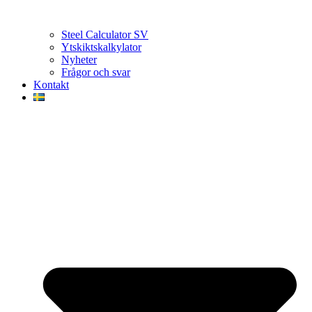
Steel Calculator SV
Ytskiktskalkylator
Nyheter
Frågor och svar
Kontakt