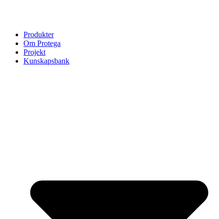
Produkter
Om Protega
Projekt
Kunskapsbank