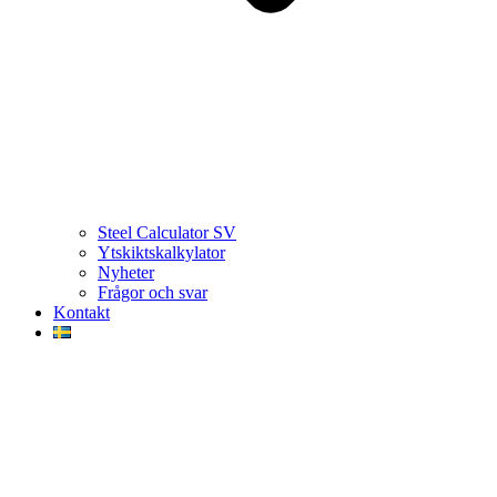
Steel Calculator SV
Ytskiktskalkylator
Nyheter
Frågor och svar
Kontakt