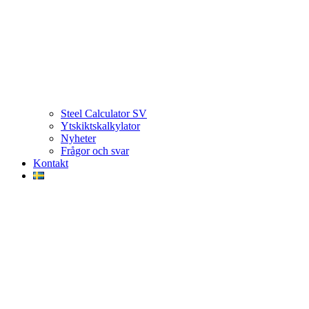
Steel Calculator SV
Ytskiktskalkylator
Nyheter
Frågor och svar
Kontakt