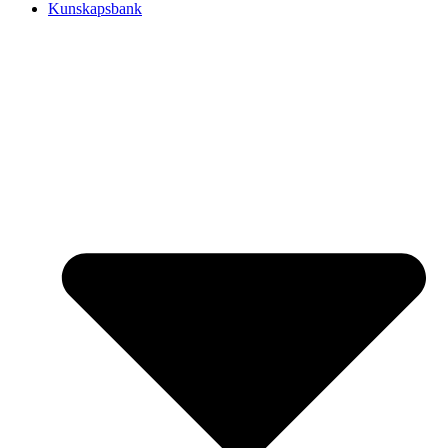
Kunskapsbank