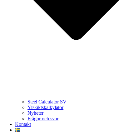
Steel Calculator SV
Ytskiktskalkylator
Nyheter
Frågor och svar
Kontakt