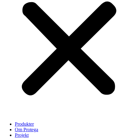
Produkter
Om Protega
Projekt