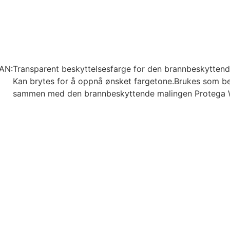
AN:
Transparent beskyttelsesfarge for den brannbeskyttend
Kan brytes for å oppnå ønsket fargetone.Brukes som be
sammen med den brannbeskyttende malingen Protega