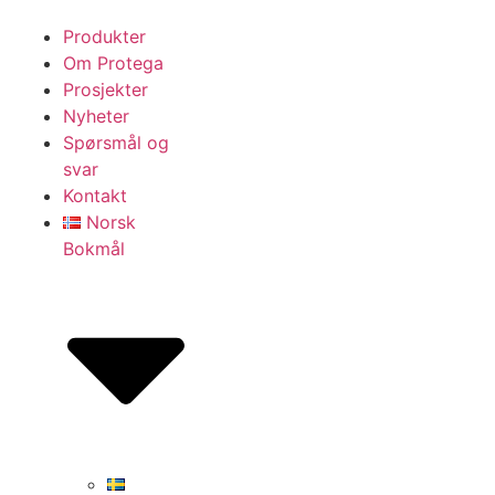
Produkter
Om Protega
Prosjekter
Nyheter
Spørsmål og
svar
Kontakt
Norsk
Bokmål