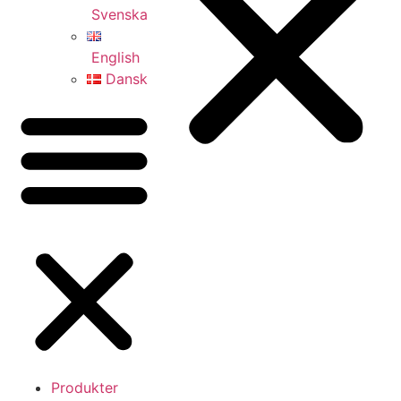
Svenska
English
Dansk
Produkter