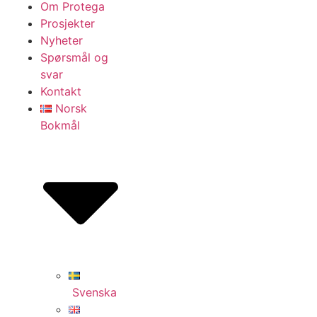
Om Protega
Prosjekter
Nyheter
Spørsmål og
svar
Kontakt
Norsk
Bokmål
Svenska