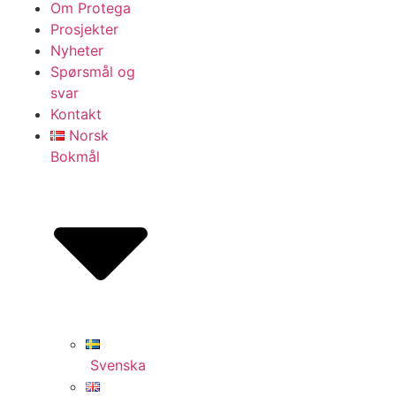
Om Protega
Prosjekter
Nyheter
Spørsmål og
svar
Kontakt
Norsk
Bokmål
Svenska