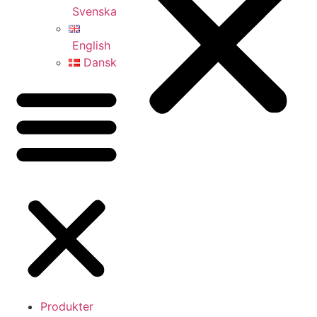
Svenska
English
Dansk
Produkter