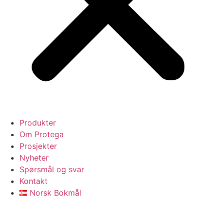
Produkter
Om Protega
Prosjekter
Nyheter
Spørsmål og svar
Kontakt
Norsk Bokmål