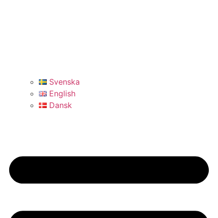
Svenska
English
Dansk