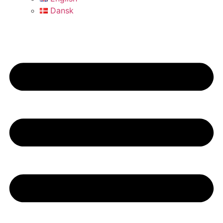
Dansk