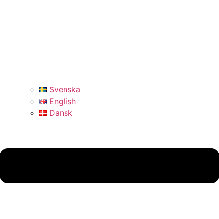
Svenska
English
Dansk