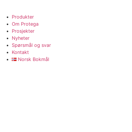
Produkter
Om Protega
Prosjekter
Nyheter
Spørsmål og svar
Kontakt
Norsk Bokmål