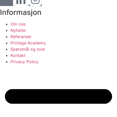
Informasjon
Om oss
Nyheter
Referanser
Protega Academy
Spørsmål og svar
Kontakt
Privacy Policy