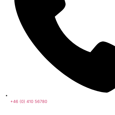
+46 (0) 410 56780