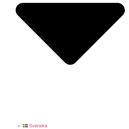
Svenska