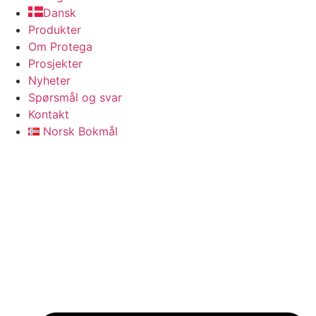
Dansk
Produkter
Om Protega
Prosjekter
Nyheter
Spørsmål og svar
Kontakt
Norsk Bokmål