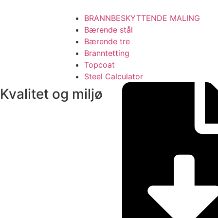
BRANNBESKYTTENDE MALING
Bærende stål
Bærende tre
Branntetting
Topcoat
Steel Calculator
Kvalitet og miljø