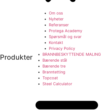
Om oss
Nyheter
Referanser
Protega Academy
Spørsmål og svar
Kontakt
Privacy Policy
BRANNBESKYTTENDE MALING
Produkter
Bærende stål
Bærende tre
Branntetting
Topcoat
Steel Calculator