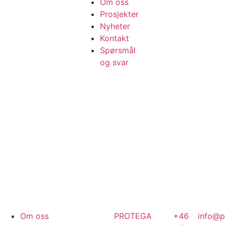
Om oss
Prosjekter
Nyheter
Kontakt
Spørsmål
og svar
Om oss
PROTEGA
+46
info@p