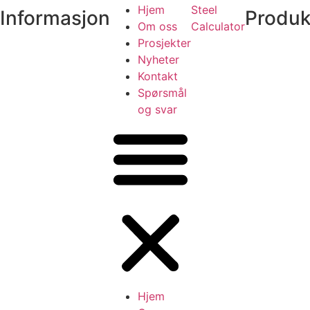
Hjem
Steel
Informasjon
Produk
Om oss
Calculator
Prosjekter
Nyheter
Kontakt
Spørsmål
og svar
Hjem