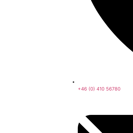
+46 (0) 410 56780