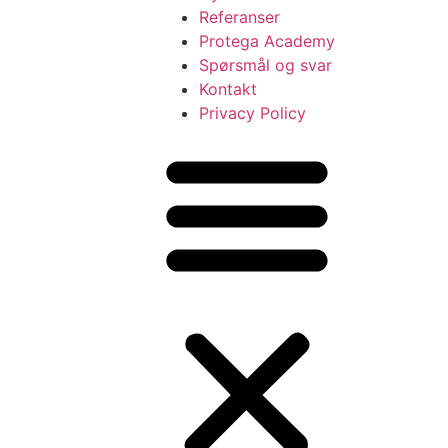
Referanser
Protega Academy
Spørsmål og svar
Kontakt
Privacy Policy