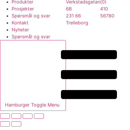
Produkter
Verkstadsgatan
(0)
Prosjekter
6B
410
Spørsmål og svar
231 66
56780
Kontakt
Trelleborg
Nyheter
Spørsmål og svar
Hamburger Toggle Menu