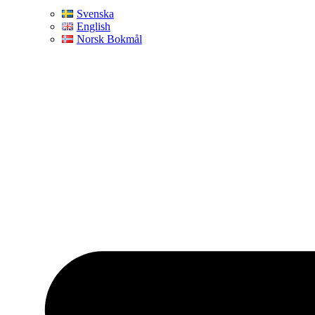
Svenska
English
Norsk Bokmål