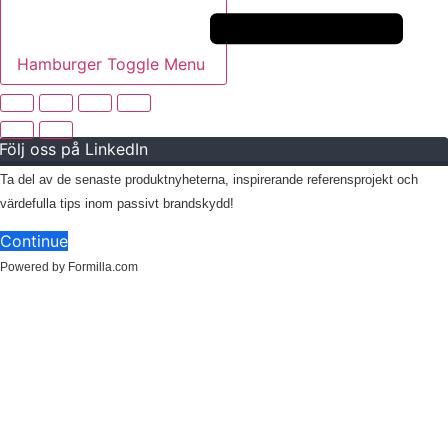
Hamburger Toggle Menu