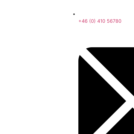
+46 (0) 410 56780