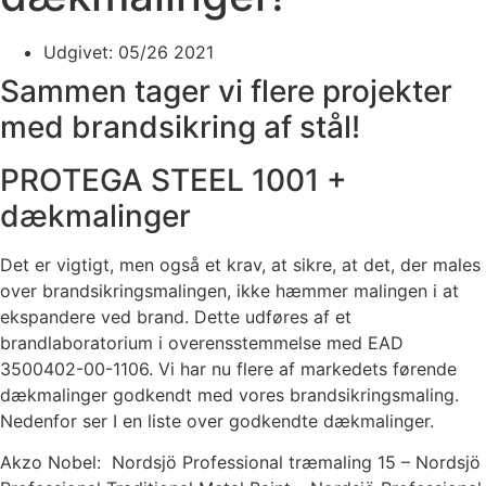
Udgivet:
05/26 2021
Sammen tager vi flere projekter
med brandsikring af stål!
PROTEGA STEEL 1001 +
dækmalinger
Det er vigtigt, men også et krav, at sikre, at det, der males
over brandsikringsmalingen, ikke hæmmer malingen i at
ekspandere ved brand. Dette udføres af et
brandlaboratorium i overensstemmelse med EAD
3500402-00-1106. Vi har nu flere af markedets førende
dækmalinger godkendt med vores brandsikringsmaling.
Nedenfor ser I en liste over godkendte dækmalinger.
Akzo Nobel: Nordsjö Professional træmaling 15 – Nordsjö