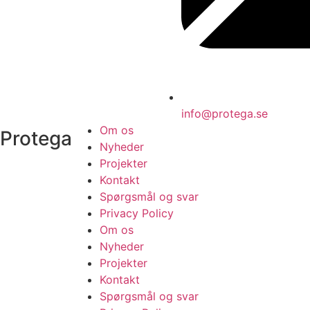
info@protega.se
Om os
Protega
Nyheder
Projekter
Kontakt
Spørgsmål og svar
Privacy Policy
Om os
Nyheder
Projekter
Kontakt
Spørgsmål og svar