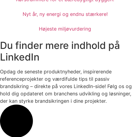
Nyt år, ny energi og endnu stærkere!
Højeste miljøvurdering
Du finder mere indhold på
LinkedIn
Opdag de seneste produktnyheder, inspirerende
referenceprojekter og værdifulde tips til passiv
brandsikring – direkte på vores LinkedIn-side! Følg os og
hold dig opdateret om branchens udvikling og løsninger,
der kan styrke brandsikringen i dine projekter.