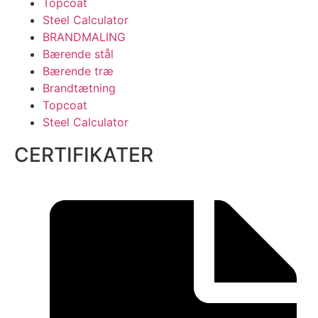
Topcoat
Steel Calculator
BRANDMALING
Bærende stål
Bærende træ
Brandtætning
Topcoat
Steel Calculator
CERTIFIKATER