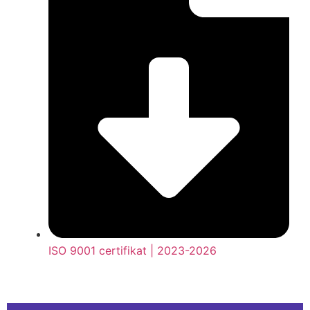
ISO 9001 certifikat | 2023-2026