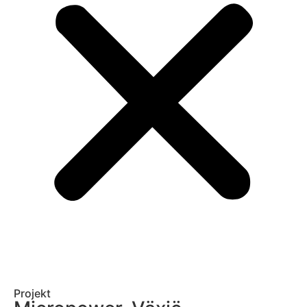
Projekt