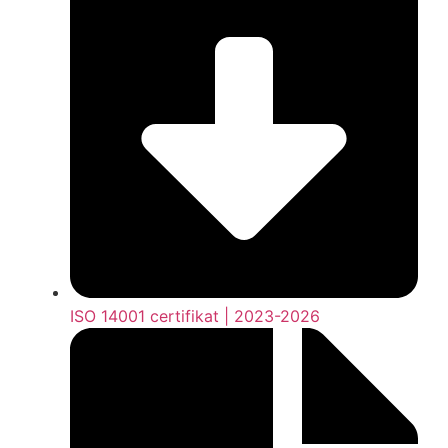
ISO 14001 certifikat | 2023-2026