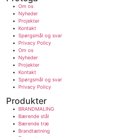
Om os
Nyheder
Projekter
Kontakt
Spørgsmål og svar
Privacy Policy
Om os
Nyheder
Projekter
Kontakt
Spørgsmål og svar
Privacy Policy
Produkter
BRANDMALING
Bærende stål
Bærende træ
Brandtætning