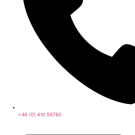
+46 (0) 410 56780