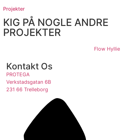
Projekter
KIG PÅ NOGLE ANDRE
PROJEKTER
Flow Hyllie
Kontakt Os
PROTEGA
Verkstadsgatan 6B
231 66 Trelleborg