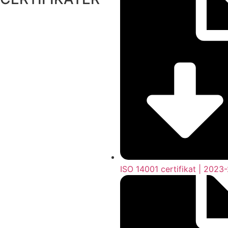
ISO 14001 certifikat | 2023