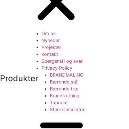
Om os
Nyheder
Projekter
Kontakt
Spørgsmål og svar
Privacy Policy
BRANDMALING
Produkter
Bærende stål
Bærende træ
Brandtætning
Topcoat
Steel Calculator