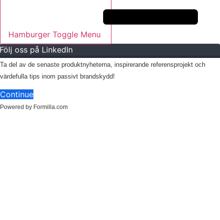
Hamburger Toggle Menu