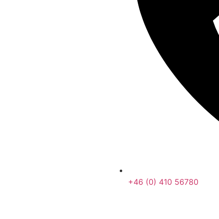
+46 (0) 410 56780