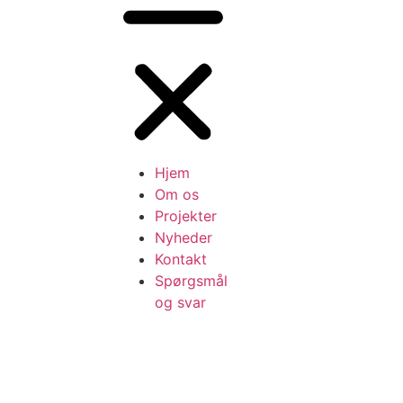
Hjem
Om os
Projekter
Nyheder
Kontakt
Spørgsmål
og svar