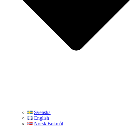
Svenska
English
Norsk Bokmål