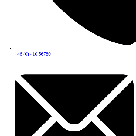
+46 (0) 410 56780