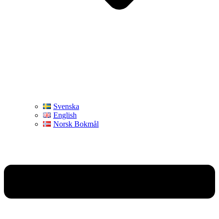
Svenska
English
Norsk Bokmål