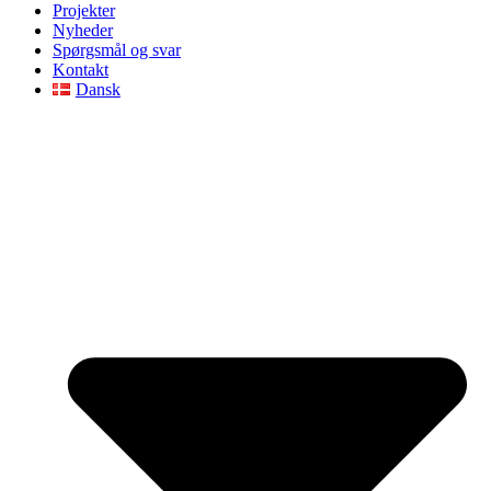
Projekter
Nyheder
Spørgsmål og svar
Kontakt
Dansk