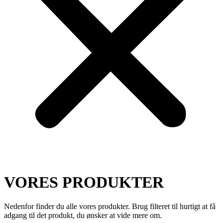
VORES PRODUKTER
Nedenfor finder du alle vores produkter. Brug filteret til hurtigt at få
adgang til det produkt, du ønsker at vide mere om.