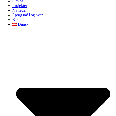
Om os
Projekter
Nyheder
Spørgsmål og svar
Kontakt
Dansk