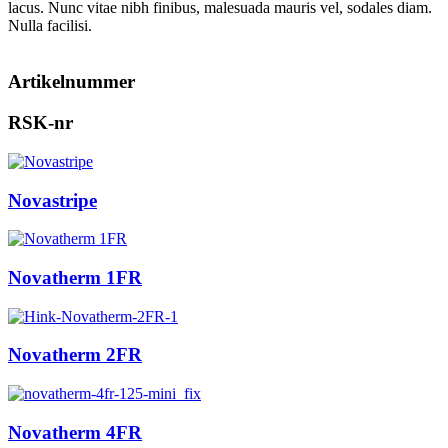
lacus. Nunc vitae nibh finibus, malesuada mauris vel, sodales diam.
Nulla facilisi.
Artikelnummer
RSK-nr
Novastripe
Novatherm 1FR
Novatherm 2FR
Novatherm 4FR