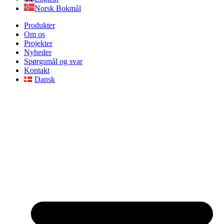
Norsk Bokmål
Produkter
Om os
Projekter
Nyheder
Spørgsmål og svar
Kontakt
Dansk