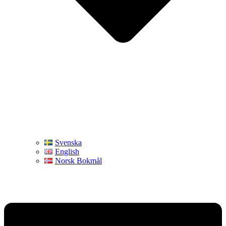
Svenska
English
Norsk Bokmål