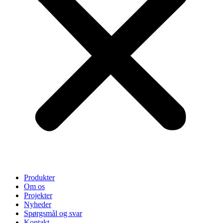
Produkter
Om os
Projekter
Nyheder
Spørgsmål og svar
Kontakt