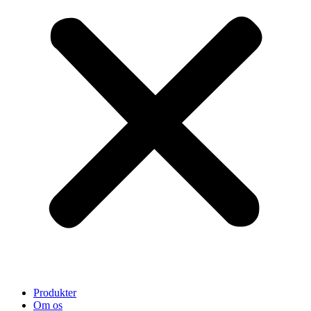
Produkter
Om os