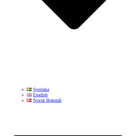
Svenska
English
Norsk Bokmål