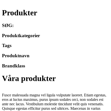
Produkter
SØG:
Produktkategorier
Tags
Produktnavn
Brandklass
Våra produkter
Fusce malesuada magna vel ligula vulputate laoreet. Etiam egestas,
eros at luctus maximus, purus ipsum sodales orci, non sodales est
ante nec lacus. Vestibulum molestie tincidunt velit quis venenatis.
Quisque egestas efficitur purus sed ultrices. Maecenas in varius