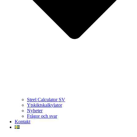
Steel Calculator SV
Ytskiktskalkylator
Nyheter
Frågor och svar
Kontakt