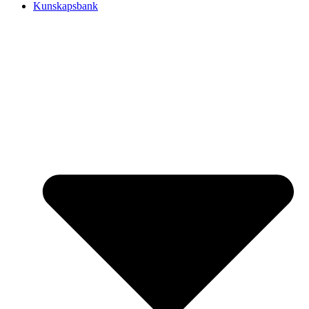
Kunskapsbank