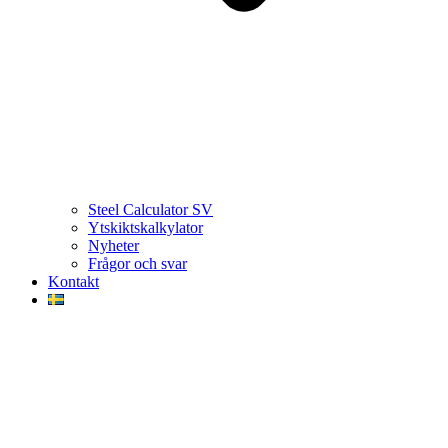
Steel Calculator SV
Ytskiktskalkylator
Nyheter
Frågor och svar
Kontakt