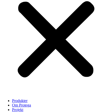
Produkter
Om Protega
Projekt