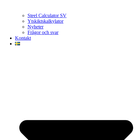
Steel Calculator SV
Ytskiktskalkylator
Nyheter
Frågor och svar
Kontakt