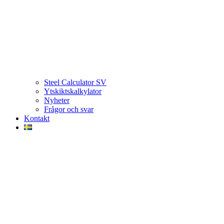
Steel Calculator SV
Ytskiktskalkylator
Nyheter
Frågor och svar
Kontakt