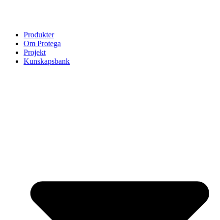
Produkter
Om Protega
Projekt
Kunskapsbank