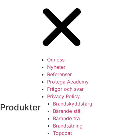
Om oss
Nyheter
Referenser
Protega Academy
Frågor och svar
Privacy Policy
Brandskyddsfärg
Produkter
Bärande stål
Bärande trä
Brandtätning
Topcoat