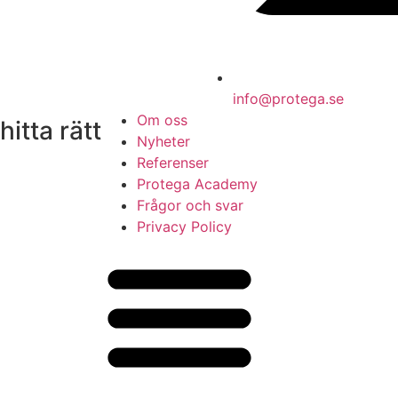
info@protega.se
Om oss
hitta rätt
Nyheter
Referenser
Protega Academy
Frågor och svar
Privacy Policy