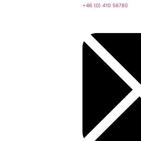
+46 (0) 410 56780